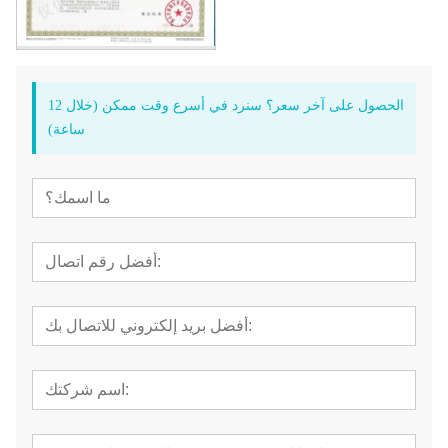
الحصول على آخر سعر؟ سنرد في أسرع وقت ممكن (خلال 12
ساعة)