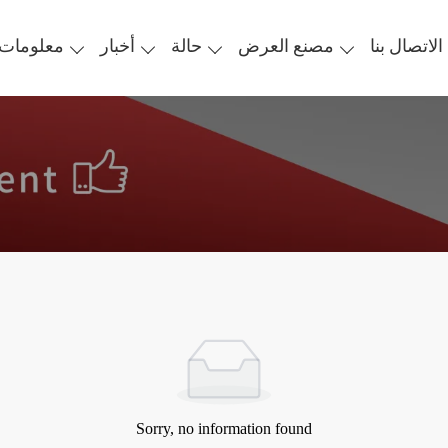
الاتصال بنا
مصنع العرض
حالة
أخبار
معلومات 
Sorry, no information found