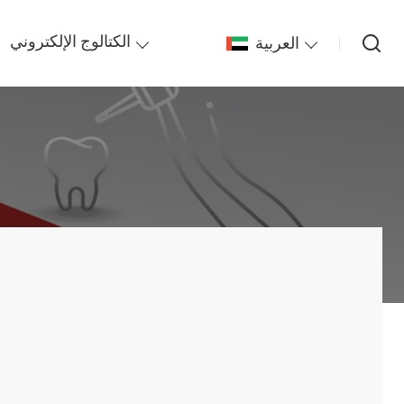
العربية
الكتالوج الإلكتروني