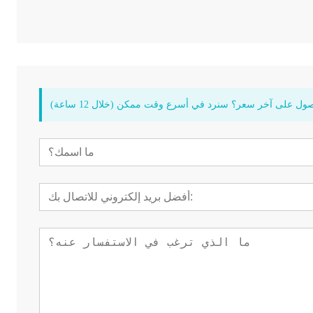
ول على آخر سعر؟ سنرد في أسرع وقت ممكن (خلال 12 ساعة)