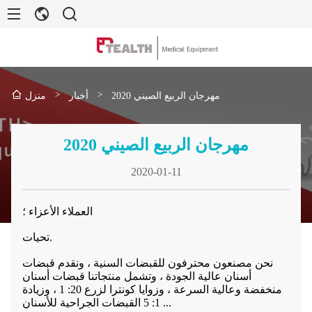
>
>
2020 مهرجان الربيع الصيني
أخبار
منزل
2020 مهرجان الربيع الصيني
2020-01-11
العملاء الأعزاء ؛
تحيات.
نحن مصنعون محترفون للقبضات السنية ، ونقدم قبضات
أسنان عالية الجودة ، وتشمل منتجاتنا قبضات أسنان
منخفضة وعالية السرعة ، وزوايا كونترا لزرع 20: 1 ، وزيادة
1: 5 القبضات الجراحية للأسنان ...