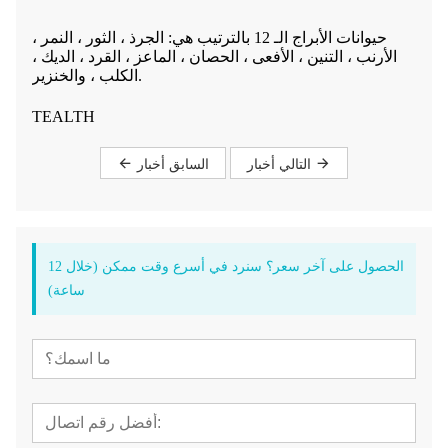
حيوانات الأبراج الـ 12 بالترتيب هي: الجرذ ، الثور ، النمر ،
الأرنب ، التنين ، الأفعى ، الحصان ، الماعز ، القرد ، الديك ،
الكلب ، والخنزير.
TEALTH
التالي أخبار
السابق أخبار
الحصول على آخر سعر؟ سنرد في أسرع وقت ممكن (خلال 12
ساعة)