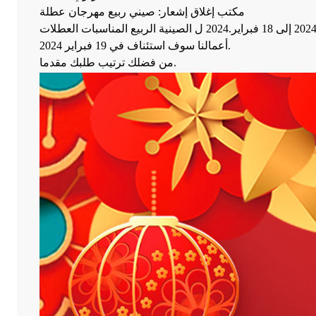
مكتب إغلاق إشعار: صيني ربيع مهرجان عطلة
أعمالنا سوف استئناف في 19 فبراير 2024.
من فضلك ترتيب طلبك مقدما.