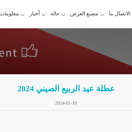
الاتصال بنا
مصنع العرض
حالة
أخبار
معلومات 
عطلة عيد الربيع الصيني 2024
2024-01-10