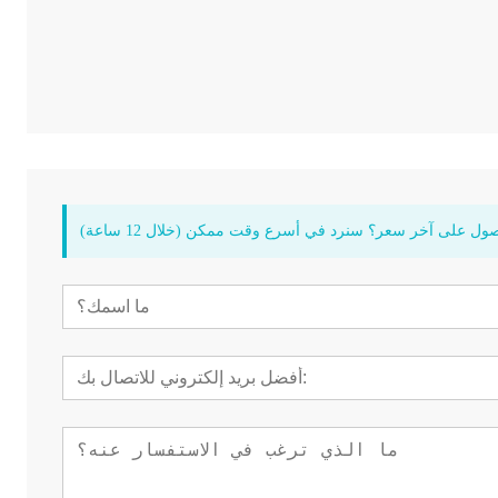
ول على آخر سعر؟ سنرد في أسرع وقت ممكن (خلال 12 ساعة)