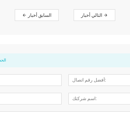
التالي أخبار
السابق أخبار
الحص