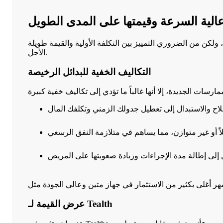
الية السرعة وقيمتها على المدى الطويل
ة، ولكن من الضروري التمييز بين التكلفة الأولية والقيمة طويلة
الأجل.
التكاليف الخفية للبدائل الرخيصة
عرض القيمة لـ Tealth