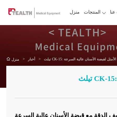
عنا
المنتجات
منزل
>
>
لاحترافي الأمثل لقبضة الأسنان عالية السرعة
أخبار
منزل