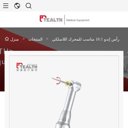
>
>
رأس إندو 16:1 مناسب للمحرك اللاسلكي
المنتجات
منزل