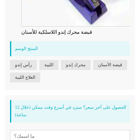
قبضة محرك إندو اللاسلكية للأسنان
المنتج الوسم
قبضة الأسنان
محرك إندو
اللبية
رأس إندو
العلاج اللبية
الحصول على آخر سعر؟ سنرد في أسرع وقت ممكن (خلال 12
ساعة)