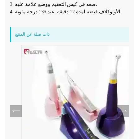
3. ضعه في كيس التعقيم ووضع علامة عليه.
4. الأوتوكلاف قبضة لمدة 12 دقيقة. عند 135 درجة مئوية
ذات صلة عن المنتج