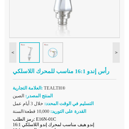
<
>
رأس إندو 16:1 مناسب للمحرك اللاسلكي
TEALTH®
العلامة التجارية:
المنتج المصدر:
الصين
التسليم في الوقت المحدد:
خلال 3 أيام عمل
القدرة على التوريد:
10,000 قطعة/السنة
رمز الطلب: E16N-01C
16:1 إندو هيف مناسب لمحرك إندو اللاسلكي