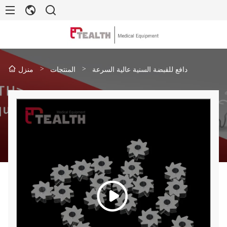
>
>
دافع للقبضة السنية عالية السرعة
المنتجات
منزل