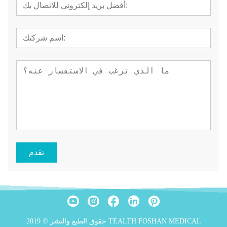
تقدم
حقوق الطبع والنشر © 2019 TEALTH FOSHAN MEDICAL