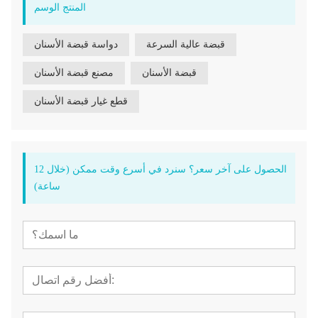
المنتج الوسم
قبضة عالية السرعة
دواسة قبضة الأسنان
قبضة الأسنان
مصنع قبضة الأسنان
قطع غيار قبضة الأسنان
الحصول على آخر سعر؟ سنرد في أسرع وقت ممكن (خلال 12
ساعة)