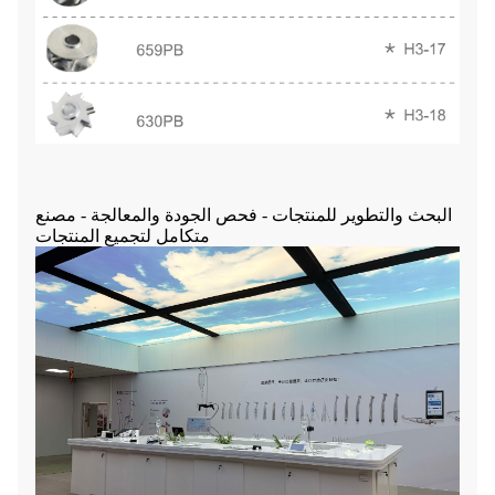
البحث والتطوير للمنتجات - فحص الجودة والمعالجة - مصنع
متكامل لتجميع المنتجات