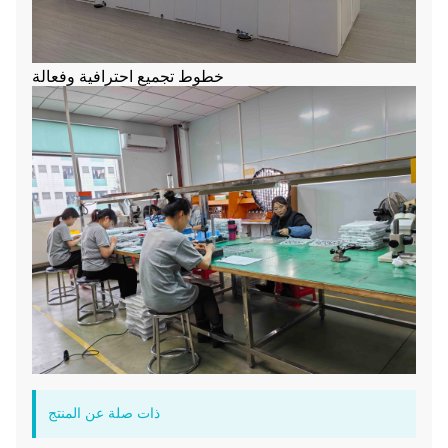
خطوط تجميع احترافية وفعالة
ذات صلة عن المنتج