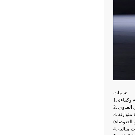
سمات:
ة وكفاءة
ل العدوى
ات مثالية