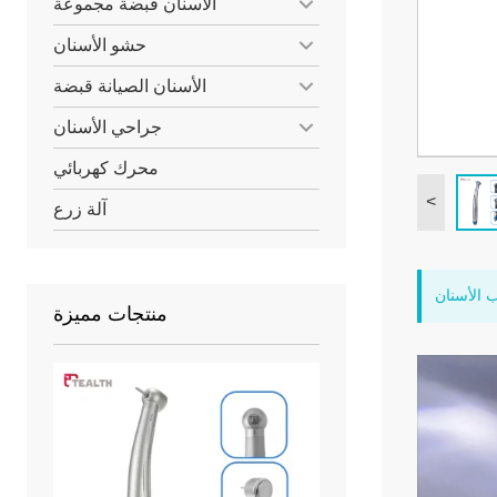
الأسنان قبضة مجموعة
حشو الأسنان
الأسنان الصيانة قبضة
جراحي الأسنان
محرك كهربائي
<
آلة زرع
منتجات مميزة