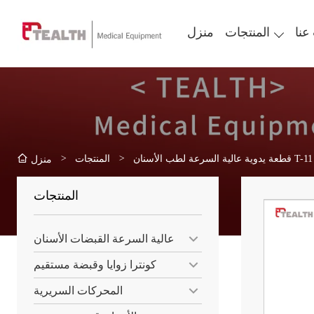
عنا
المنتجات
منزل
>
>
المنتجات
منزل
المنتجات
عالية السرعة القبضات الأسنان
كونترا زوايا وقبضة مستقيم
المحركات السريرية